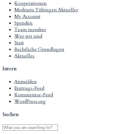
Kooperationen
Medinetz Tübingen Aktuelles
My Account
Spenden
Team member
Wer wir sind
Start
Rechtliche Grundlagen
Aktuelles
Intern
Anmelden
Eintrags-Feed
Kommentar-Feed
WordPress.org
Suchen